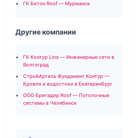
ГК Бетон Roof — Мурманск
Другие компании
ГК Контур Line — Инженерные сети в
Волгоград
СтройАртель Фундамент Контур —
Кровля и водостоки в Екатеринбург
ООО Бригадир Roof — Потолочные
системы в Челябинск