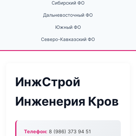
Сибирский ФО
Дальневосточный ФО
Южный ФО
Северо-Кавказский ФО
ИнжСтрой
Инженерия Кров
Телефон:
8 (986) 373 94 51