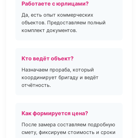
Работаете с юрлицами?
Да, есть опыт коммерческих
объектов. Предоставляем полный
комплект документов.
Кто ведёт объект?
Назначаем прораба, который
координирует бригаду и ведёт
отчётность.
Как формируется цена?
После замера составляем подробную
смету, фиксируем стоимость и сроки