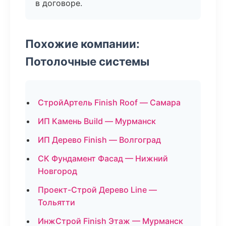
в договоре.
Похожие компании:
Потолочные системы
СтройАртель Finish Roof — Самара
ИП Камень Build — Мурманск
ИП Дерево Finish — Волгоград
СК Фундамент Фасад — Нижний
Новгород
Проект-Строй Дерево Line —
Тольятти
ИнжСтрой Finish Этаж — Мурманск