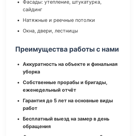
Фасады: утепление, штукатурка,
сайдинг
Натяжные и реечные потолки
Окна, двери, лестницы
Преимущества работы с нами
Аккуратность на объекте и финальная
уборка
Собственные прорабы и бригады,
еженедельный отчёт
Гарантия до 5 лет на основные виды
работ
Бесплатный выезд на замер в день
обращения