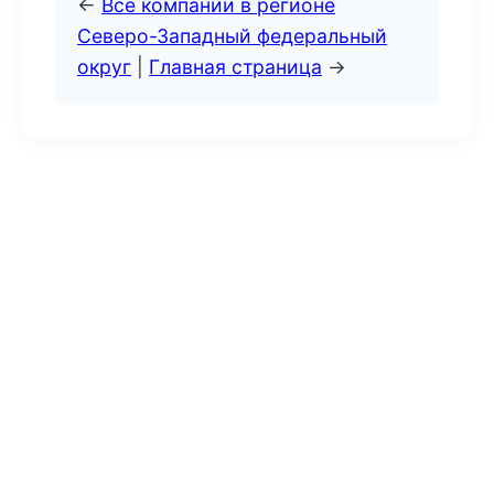
←
Все компании в регионе
Северо-Западный федеральный
округ
|
Главная страница
→