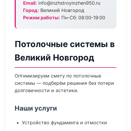
Email:
info@inzhstroyinzhen950.ru
Город:
Великий Новгород
Режим работы:
Пн-Сб: 08:00-19:00
Потолочные системы в
Великий Новгород
Оптимизируем смету по потолочные
системы — подберём решения без потери
долговечности и эстетики.
Наши услуги
Устройство фундамента и отмостки