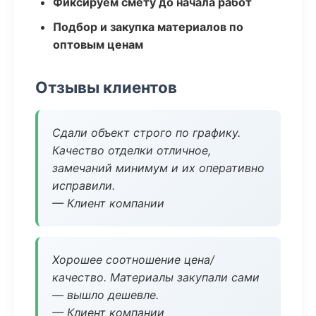
Фиксируем смету до начала работ
Подбор и закупка материалов по
оптовым ценам
Отзывы клиентов
Сдали объект строго по графику.
Качество отделки отличное,
замечаний минимум и их оперативно
исправили.
— Клиент компании
Хорошее соотношение цена/
качество. Материалы закупали сами
— вышло дешевле.
— Клиент компании