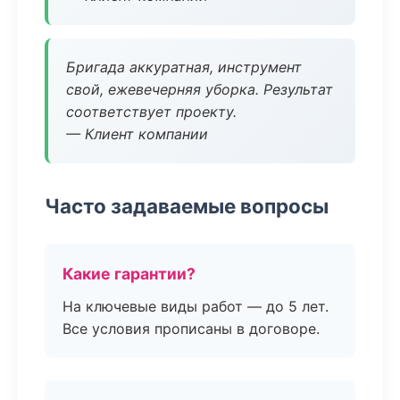
Бригада аккуратная, инструмент
свой, ежевечерняя уборка. Результат
соответствует проекту.
— Клиент компании
Часто задаваемые вопросы
Какие гарантии?
На ключевые виды работ — до 5 лет.
Все условия прописаны в договоре.