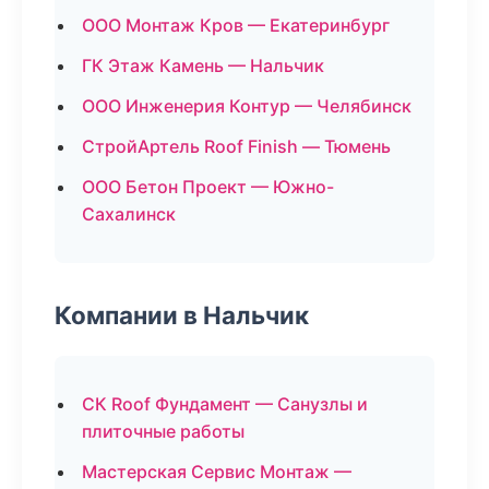
ООО Монтаж Кров — Екатеринбург
ГК Этаж Камень — Нальчик
ООО Инженерия Контур — Челябинск
СтройАртель Roof Finish — Тюмень
ООО Бетон Проект — Южно-
Сахалинск
Компании в Нальчик
СК Roof Фундамент — Санузлы и
плиточные работы
Мастерская Сервис Монтаж —