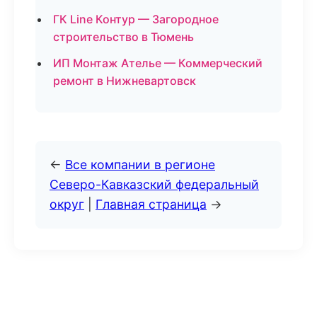
ГК Line Контур — Загородное
строительство в Тюмень
ИП Монтаж Ателье — Коммерческий
ремонт в Нижневартовск
←
Все компании в регионе
Северо-Кавказский федеральный
округ
|
Главная страница
→