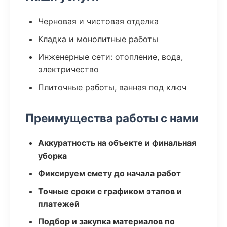
Черновая и чистовая отделка
Кладка и монолитные работы
Инженерные сети: отопление, вода,
электричество
Плиточные работы, ванная под ключ
Преимущества работы с нами
Аккуратность на объекте и финальная
уборка
Фиксируем смету до начала работ
Точные сроки с графиком этапов и
платежей
Подбор и закупка материалов по