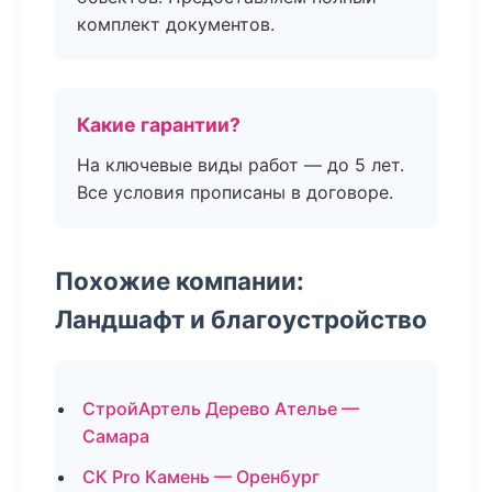
комплект документов.
Какие гарантии?
На ключевые виды работ — до 5 лет.
Все условия прописаны в договоре.
Похожие компании:
Ландшафт и благоустройство
СтройАртель Дерево Ателье —
Самара
СК Pro Камень — Оренбург