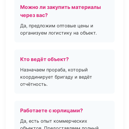
Можно ли закупить материалы
через вас?
Да, предложим оптовые цены и
организуем логистику на объект.
Кто ведёт объект?
Назначаем прораба, который
координирует бригаду и ведёт
отчётность.
Работаете с юрлицами?
Да, есть опыт коммерческих
объектов. Предоставляем полный