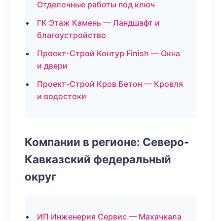
Отделочные работы под ключ
ГК Этаж Камень — Ландшафт и
благоустройство
Проект-Строй Контур Finish — Окна
и двери
Проект-Строй Кров Бетон — Кровля
и водостоки
Компании в регионе: Северо-
Кавказский федеральный
округ
ИП Инженерия Сервис — Махачкала