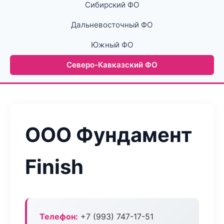
Сибирский ФО
Дальневосточный ФО
Южный ФО
Северо-Кавказский ФО
ООО Фундамент
Finish
Телефон:
+7 (993) 747-17-51