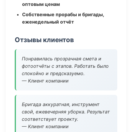
оптовым ценам
Собственные прорабы и бригады,
еженедельный отчёт
Отзывы клиентов
Понравилась прозрачная смета и
фотоотчёты с этапов. Работать было
спокойно и предсказуемо.
— Клиент компании
Бригада аккуратная, инструмент
свой, ежевечерняя уборка. Результат
соответствует проекту.
— Клиент компании