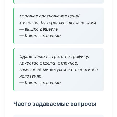
Хорошее соотношение цена/
качество. Материалы закупали сами
— вышло дешевле.
— Клиент компании
Сдали объект строго по графику.
Качество отделки отличное,
замечаний минимум и их оперативно
исправили.
— Клиент компании
Часто задаваемые вопросы