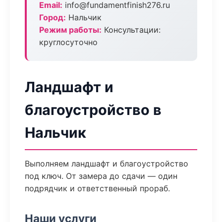
Email:
info@fundamentfinish276.ru
Город:
Нальчик
Режим работы:
Консультации:
круглосуточно
Ландшафт и
благоустройство в
Нальчик
Выполняем ландшафт и благоустройство
под ключ. От замера до сдачи — один
подрядчик и ответственный прораб.
Наши услуги