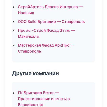
СтройАртель Дерево Интерьер —
Нальчик
ООО Build Бригадир — Ставрополь
Проект-Строй Фасад Этаж —
Махачкала
Мастерская Фасад АрхПро —
Ставрополь
Другие компании
ГК Бригадир Бетон —
Проектирование и сметы в
Владивосток