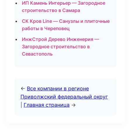
ИП Камень Интерьер — Загородное
строительство в Самара
СК Кров Line — Санузлы и плиточные
работы в Череповец
ИнжСтрой Дерево Инженерия —
Загородное строительство в
Севастополь
←
Все компании в регионе
Приволжский федеральный округ
|
Главная страница
→