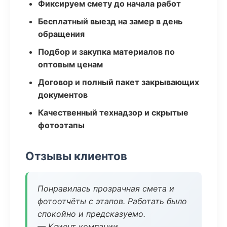
Фиксируем смету до начала работ
Бесплатный выезд на замер в день
обращения
Подбор и закупка материалов по
оптовым ценам
Договор и полный пакет закрывающих
документов
Качественный технадзор и скрытые
фотоэтапы
Отзывы клиентов
Понравилась прозрачная смета и
фотоотчёты с этапов. Работать было
спокойно и предсказуемо.
— Клиент компании