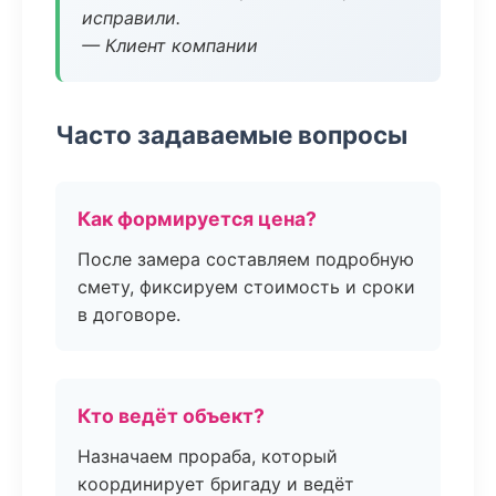
исправили.
— Клиент компании
Часто задаваемые вопросы
Как формируется цена?
После замера составляем подробную
смету, фиксируем стоимость и сроки
в договоре.
Кто ведёт объект?
Назначаем прораба, который
координирует бригаду и ведёт