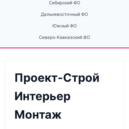
Сибирский ФО
Дальневосточный ФО
Южный ФО
Северо-Кавказский ФО
Проект-Строй
Интерьер
Монтаж