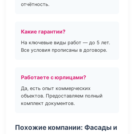
отчётность.
Какие гарантии?
На ключевые виды работ — до 5 лет.
Все условия прописаны в договоре.
Работаете с юрлицами?
Да, есть опыт коммерческих
объектов. Предоставляем полный
комплект документов.
Похожие компании: Фасады и