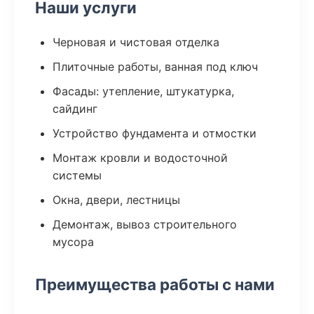
Наши услуги
Черновая и чистовая отделка
Плиточные работы, ванная под ключ
Фасады: утепление, штукатурка,
сайдинг
Устройство фундамента и отмостки
Монтаж кровли и водосточной
системы
Окна, двери, лестницы
Демонтаж, вывоз строительного
мусора
Преимущества работы с нами