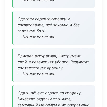
Сделали перепланировку и
согласование, всё законно и без
головной боли.
— Клиент компании
Бригада аккуратная, инструмент
свой, ежевечерняя уборка. Результат
соответствует проекту.
— Клиент компании
Сдали объект строго по графику.
Качество отделки отличное,
замечаний минимум и их оперативно