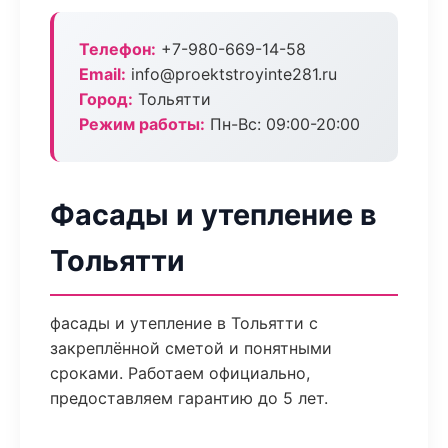
Телефон:
+7-980-669-14-58
Email:
info@proektstroyinte281.ru
Город:
Тольятти
Режим работы:
Пн-Вс: 09:00-20:00
Фасады и утепление в
Тольятти
фасады и утепление в Тольятти с
закреплённой сметой и понятными
сроками. Работаем официально,
предоставляем гарантию до 5 лет.