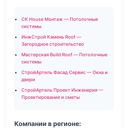
СК House Монтаж — Потолочные
системы
ИнжСтрой Камень Roof —
Загородное строительство
Мастерская Build Roof — Потолочные
системы
СтройАртель Фасад Сервис — Окна и
двери
СтройАртель Проект Инженерия —
Проектирование и сметы
Компании в регионе: