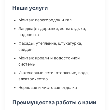
Наши услуги
Монтаж перегородок и гкл
Ландшафт: дорожки, зоны отдыха,
подсветка
Фасады: утепление, штукатурка,
сайдинг
Монтаж кровли и водосточной
системы
Инженерные сети: отопление, вода,
электричество
Черновая и чистовая отделка
Преимущества работы с нами