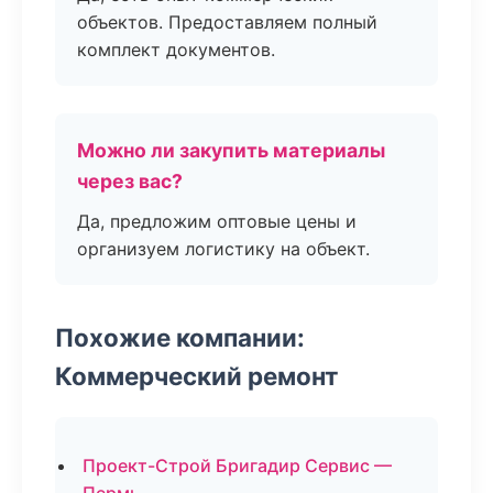
объектов. Предоставляем полный
комплект документов.
Можно ли закупить материалы
через вас?
Да, предложим оптовые цены и
организуем логистику на объект.
Похожие компании:
Коммерческий ремонт
Проект-Строй Бригадир Сервис —