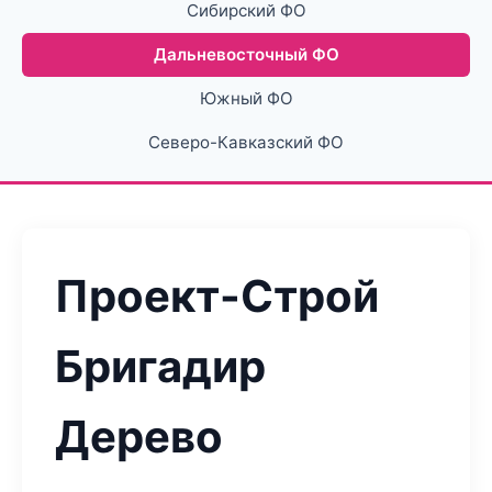
Сибирский ФО
Дальневосточный ФО
Южный ФО
Северо-Кавказский ФО
Проект-Строй
Бригадир
Дерево