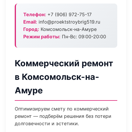
Телефон:
+7 (906) 972-75-17
Email:
info@proektstroybrig519.ru
Город:
Комсомольск-на-Амуре
Режим работы:
Пн-Вс: 09:00-20:00
Коммерческий ремонт
в Комсомольск-на-
Амуре
Оптимизируем смету по коммерческий
ремонт — подберём решения без потери
долговечности и эстетики.