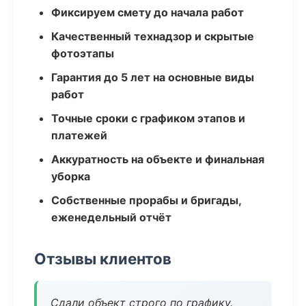
Фиксируем смету до начала работ
Качественный технадзор и скрытые
фотоэтапы
Гарантия до 5 лет на основные виды
работ
Точные сроки с графиком этапов и
платежей
Аккуратность на объекте и финальная
уборка
Собственные прорабы и бригады,
еженедельный отчёт
Отзывы клиентов
Сдали объект строго по графику.