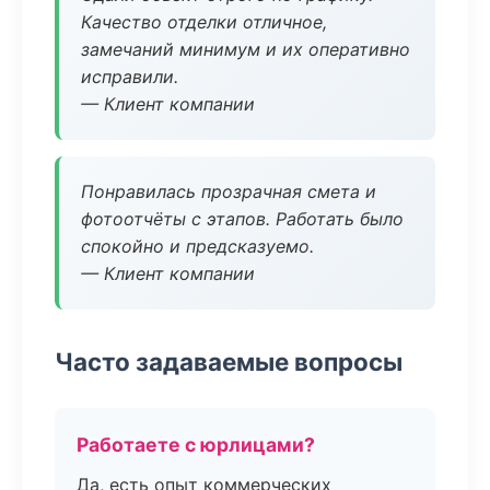
Качество отделки отличное,
замечаний минимум и их оперативно
исправили.
— Клиент компании
Понравилась прозрачная смета и
фотоотчёты с этапов. Работать было
спокойно и предсказуемо.
— Клиент компании
Часто задаваемые вопросы
Работаете с юрлицами?
Да, есть опыт коммерческих