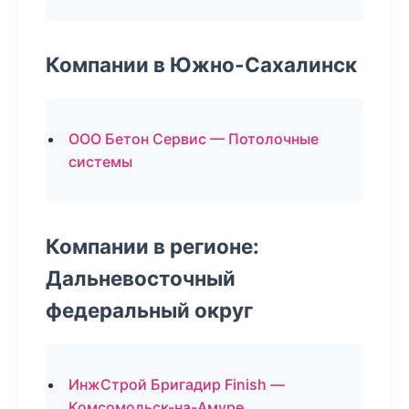
Компании в Южно-Сахалинск
ООО Бетон Сервис — Потолочные
системы
Компании в регионе:
Дальневосточный
федеральный округ
ИнжСтрой Бригадир Finish —
Комсомольск-на-Амуре