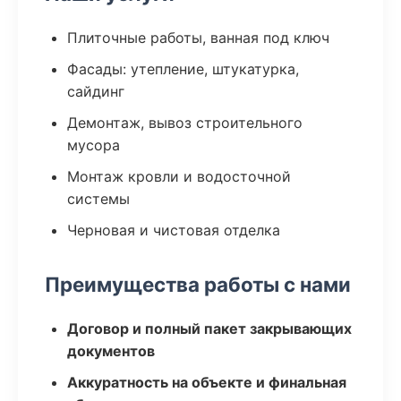
Плиточные работы, ванная под ключ
Фасады: утепление, штукатурка,
сайдинг
Демонтаж, вывоз строительного
мусора
Монтаж кровли и водосточной
системы
Черновая и чистовая отделка
Преимущества работы с нами
Договор и полный пакет закрывающих
документов
Аккуратность на объекте и финальная