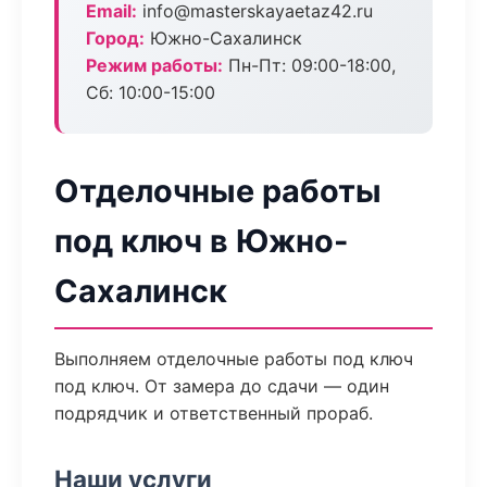
Email:
info@masterskayaetaz42.ru
Город:
Южно-Сахалинск
Режим работы:
Пн-Пт: 09:00-18:00,
Сб: 10:00-15:00
Отделочные работы
под ключ в Южно-
Сахалинск
Выполняем отделочные работы под ключ
под ключ. От замера до сдачи — один
подрядчик и ответственный прораб.
Наши услуги