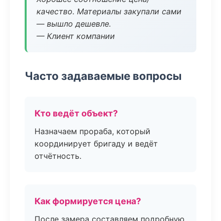
качество. Материалы закупали сами
— вышло дешевле.
— Клиент компании
Часто задаваемые вопросы
Кто ведёт объект?
Назначаем прораба, который
координирует бригаду и ведёт
отчётность.
Как формируется цена?
После замера составляем подробную