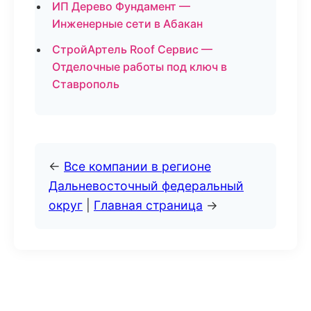
ИП Дерево Фундамент —
Инженерные сети в Абакан
СтройАртель Roof Сервис —
Отделочные работы под ключ в
Ставрополь
←
Все компании в регионе
Дальневосточный федеральный
округ
|
Главная страница
→