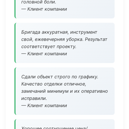
головной боли.
— Клиент компании
Бригада аккуратная, инструмент
свой, ежевечерняя уборка. Результат
соответствует проекту.
— Клиент компании
Сдали объект строго по графику.
Качество отделки отличное,
замечаний минимум и их оперативно
исправили.
— Клиент компании
Хорошее соотношение цена/