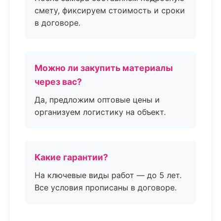
смету, фиксируем стоимость и сроки
в договоре.
Можно ли закупить материалы
через вас?
Да, предложим оптовые цены и
организуем логистику на объект.
Какие гарантии?
На ключевые виды работ — до 5 лет.
Все условия прописаны в договоре.