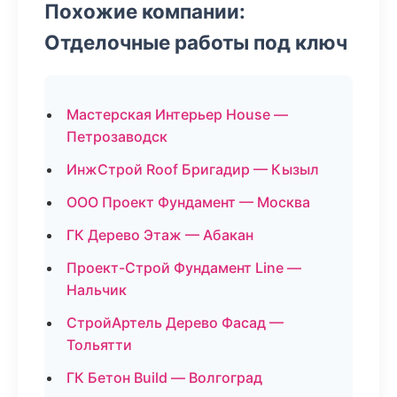
Похожие компании:
Отделочные работы под ключ
Мастерская Интерьер House —
Петрозаводск
ИнжСтрой Roof Бригадир — Кызыл
ООО Проект Фундамент — Москва
ГК Дерево Этаж — Абакан
Проект-Строй Фундамент Line —
Нальчик
СтройАртель Дерево Фасад —
Тольятти
ГК Бетон Build — Волгоград