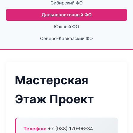
Сибирский ФО
Дальневосточный ФО
Южный ФО
Северо-Кавказский ФО
Мастерская
Этаж Проект
Телефон:
+7 (988) 170-96-34