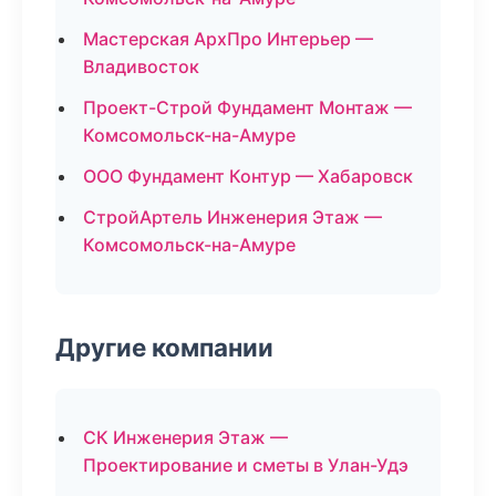
Мастерская АрхПро Интерьер —
Владивосток
Проект-Строй Фундамент Монтаж —
Комсомольск-на-Амуре
ООО Фундамент Контур — Хабаровск
СтройАртель Инженерия Этаж —
Комсомольск-на-Амуре
Другие компании
СК Инженерия Этаж —
Проектирование и сметы в Улан-Удэ