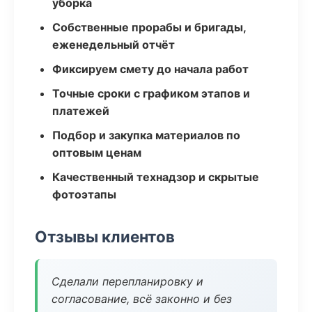
уборка
Собственные прорабы и бригады,
еженедельный отчёт
Фиксируем смету до начала работ
Точные сроки с графиком этапов и
платежей
Подбор и закупка материалов по
оптовым ценам
Качественный технадзор и скрытые
фотоэтапы
Отзывы клиентов
Сделали перепланировку и
согласование, всё законно и без