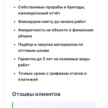
Собственные прорабы и бригады,
еженедельный отчёт
Фиксируем смету до начала работ
Аккуратность на объекте и финальная
уборка
Подбор и закупка материалов по
оптовым ценам
Гарантия до 5 лет на основные виды
работ
Точные сроки с графиком этапов и
платежей
Отзывы клиентов