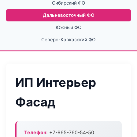
Сибирский ФО
Дальневосточный ФО
Южный ФО
Северо-Кавказский ФО
ИП Интерьер
Фасад
Телефон:
+7-965-760-54-50