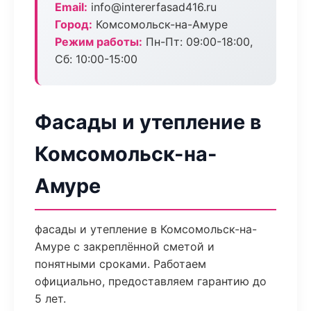
Email:
info@intererfasad416.ru
Город:
Комсомольск-на-Амуре
Режим работы:
Пн-Пт: 09:00-18:00,
Сб: 10:00-15:00
Фасады и утепление в
Комсомольск-на-
Амуре
фасады и утепление в Комсомольск-на-
Амуре с закреплённой сметой и
понятными сроками. Работаем
официально, предоставляем гарантию до
5 лет.