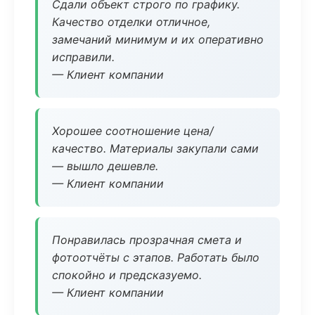
Сдали объект строго по графику.
Качество отделки отличное,
замечаний минимум и их оперативно
исправили.
— Клиент компании
Хорошее соотношение цена/
качество. Материалы закупали сами
— вышло дешевле.
— Клиент компании
Понравилась прозрачная смета и
фотоотчёты с этапов. Работать было
спокойно и предсказуемо.
— Клиент компании