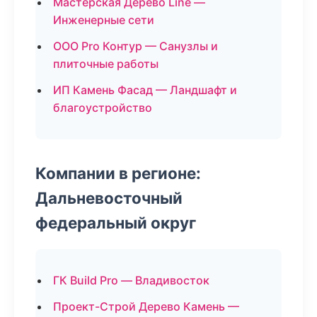
Мастерская Дерево Line —
Инженерные сети
ООО Pro Контур — Санузлы и
плиточные работы
ИП Камень Фасад — Ландшафт и
благоустройство
Компании в регионе:
Дальневосточный
федеральный округ
ГК Build Pro — Владивосток
Проект-Строй Дерево Камень —