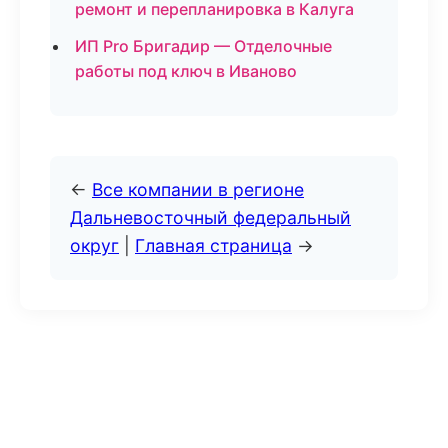
ремонт и перепланировка в Калуга
ИП Pro Бригадир — Отделочные
работы под ключ в Иваново
←
Все компании в регионе
Дальневосточный федеральный
округ
|
Главная страница
→