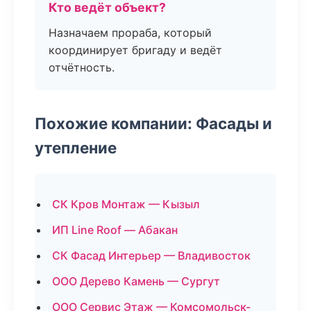
Кто ведёт объект?
Назначаем прораба, который
координирует бригаду и ведёт
отчётность.
Похожие компании: Фасады и
утепление
СК Кров Монтаж — Кызыл
ИП Line Roof — Абакан
СК Фасад Интерьер — Владивосток
ООО Дерево Камень — Сургут
ООО Сервис Этаж — Комсомольск-