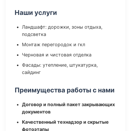
Наши услуги
Ландшафт: дорожки, зоны отдыха,
подсветка
Монтаж перегородок и гкл
Черновая и чистовая отделка
Фасады: утепление, штукатурка,
сайдинг
Преимущества работы с нами
Договор и полный пакет закрывающих
документов
Качественный технадзор и скрытые
фотоэтапы