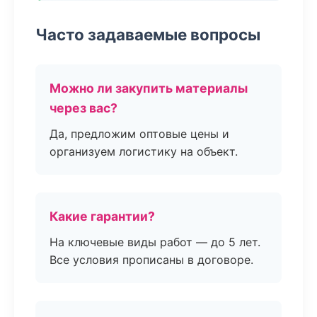
Часто задаваемые вопросы
Можно ли закупить материалы
через вас?
Да, предложим оптовые цены и
организуем логистику на объект.
Какие гарантии?
На ключевые виды работ — до 5 лет.
Все условия прописаны в договоре.