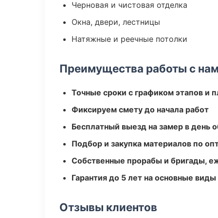
Черновая и чистовая отделка
Окна, двери, лестницы
Натяжные и реечные потолки
Преимущества работы с на
Точные сроки с графиком этапов и 
Фиксируем смету до начала работ
Бесплатный выезд на замер в день 
Подбор и закупка материалов по о
Собственные прорабы и бригады, е
Гарантия до 5 лет на основные виды
Отзывы клиентов