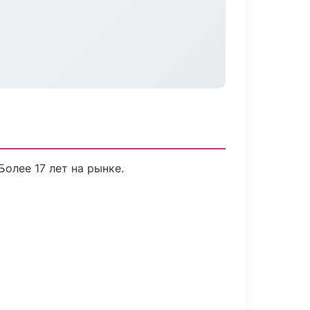
Более 17 лет на рынке.