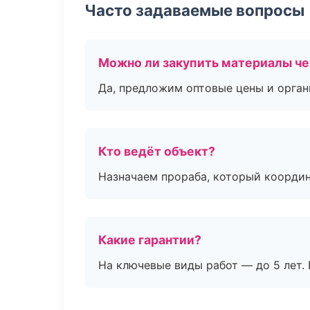
Часто задаваемые вопросы
Можно ли закупить материалы че
Да, предложим оптовые цены и орган
Кто ведёт объект?
Назначаем прораба, который координ
Какие гарантии?
На ключевые виды работ — до 5 лет. 