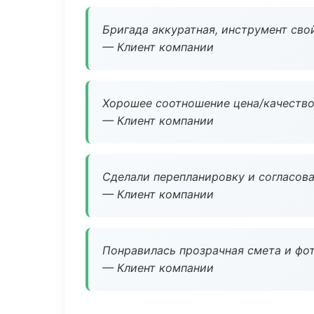
Бригада аккуратная, инструмент свой
— Клиент компании
Хорошее соотношение цена/качество
— Клиент компании
Сделали перепланировку и согласован
— Клиент компании
Понравилась прозрачная смета и фот
— Клиент компании