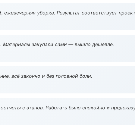
, ежевечерняя уборка. Результат соответствует проект
. Материалы закупали сами — вышло дешевле.
ие, всё законно и без головной боли.
оотчёты с этапов. Работать было спокойно и предсказ