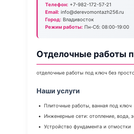
Телефон:
+7-982-172-57-21
Email:
info@derevomontazh256.ru
Город:
Владивосток
Режим работы:
Пн-Сб: 08:00-19:00
Отделочные работы п
отделочные работы под ключ без простое
Наши услуги
Плиточные работы, ванная под ключ
Инженерные сети: отопление, вода, 
Устройство фундамента и отмостки