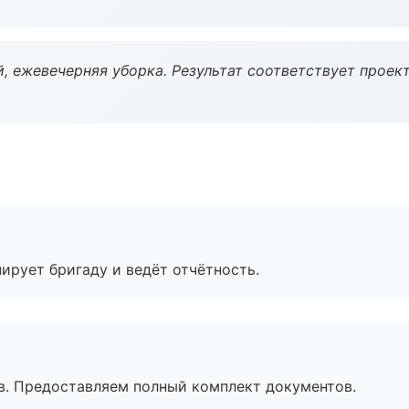
, ежевечерняя уборка. Результат соответствует проект
ирует бригаду и ведёт отчётность.
в. Предоставляем полный комплект документов.