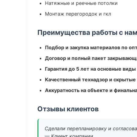
Натяжные и реечные потолки
Монтаж перегородок и гкл
Преимущества работы с на
Подбор и закупка материалов по о
Договор и полный пакет закрывающ
Гарантия до 5 лет на основные виды
Качественный технадзор и скрытые
Аккуратность на объекте и финальн
Отзывы клиентов
Сделали перепланировку и согласован
— Клиент компании