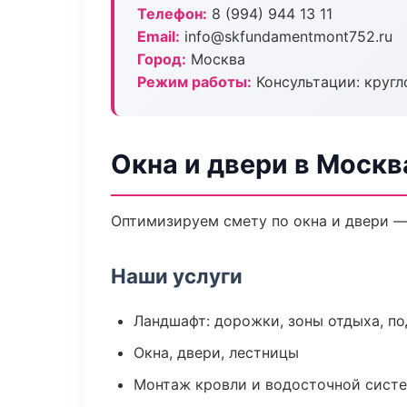
Телефон:
8 (994) 944 13 11
Email:
info@skfundamentmont752.ru
Город:
Москва
Режим работы:
Консультации: кругл
Окна и двери в Москв
Оптимизируем смету по окна и двери —
Наши услуги
Ландшафт: дорожки, зоны отдыха, п
Окна, двери, лестницы
Монтаж кровли и водосточной сист