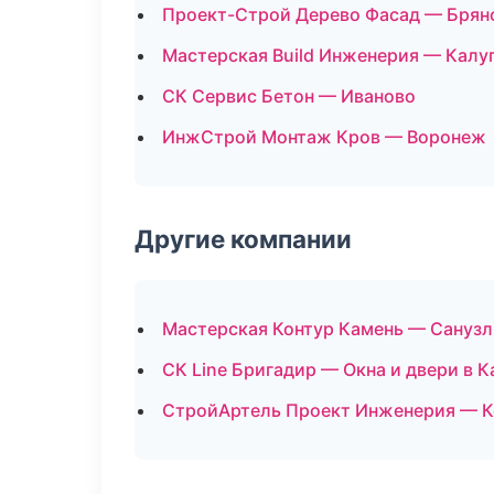
Проект-Строй Дерево Фасад — Брян
Мастерская Build Инженерия — Калу
СК Сервис Бетон — Иваново
ИнжСтрой Монтаж Кров — Воронеж
Другие компании
Мастерская Контур Камень — Санузл
СК Line Бригадир — Окна и двери в К
СтройАртель Проект Инженерия — К