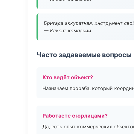
Бригада аккуратная, инструмент свой
— Клиент компании
Часто задаваемые вопросы
Кто ведёт объект?
Назначаем прораба, который координ
Работаете с юрлицами?
Да, есть опыт коммерческих объекто