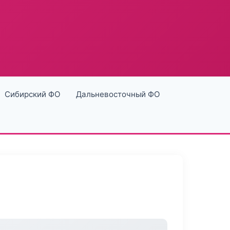
Сибирский ФО
Дальневосточный ФО