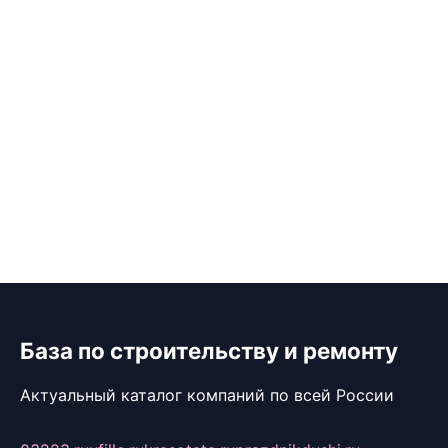
База по строительству и ремонту
Актуальный каталог компаний по всей России