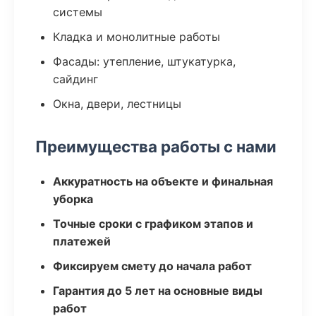
системы
Кладка и монолитные работы
Фасады: утепление, штукатурка,
сайдинг
Окна, двери, лестницы
Преимущества работы с нами
Аккуратность на объекте и финальная
уборка
Точные сроки с графиком этапов и
платежей
Фиксируем смету до начала работ
Гарантия до 5 лет на основные виды
работ