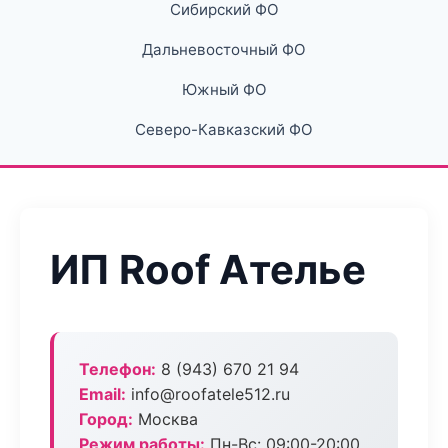
Сибирский ФО
Дальневосточный ФО
Южный ФО
Северо-Кавказский ФО
ИП Roof Ателье
Телефон:
8 (943) 670 21 94
Email:
info@roofatele512.ru
Город:
Москва
Режим работы:
Пн-Вс: 09:00-20:00