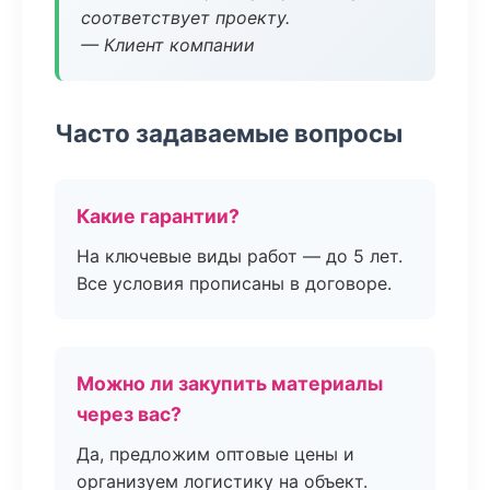
соответствует проекту.
— Клиент компании
Часто задаваемые вопросы
Какие гарантии?
На ключевые виды работ — до 5 лет.
Все условия прописаны в договоре.
Можно ли закупить материалы
через вас?
Да, предложим оптовые цены и
организуем логистику на объект.