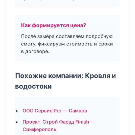
Как формируется цена?
После замера составляем подробную
смету, фиксируем стоимость и сроки
в договоре.
Похожие компании: Кровля и
водостоки
ООО Сервис Pro — Самара
Проект-Строй Фасад Finish —
Симферополь