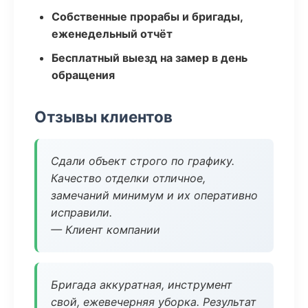
Собственные прорабы и бригады,
еженедельный отчёт
Бесплатный выезд на замер в день
обращения
Отзывы клиентов
Сдали объект строго по графику.
Качество отделки отличное,
замечаний минимум и их оперативно
исправили.
— Клиент компании
Бригада аккуратная, инструмент
свой, ежевечерняя уборка. Результат