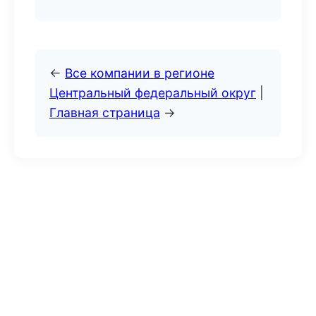
←
Все компании в регионе
Центральный федеральный округ
|
Главная страница
→