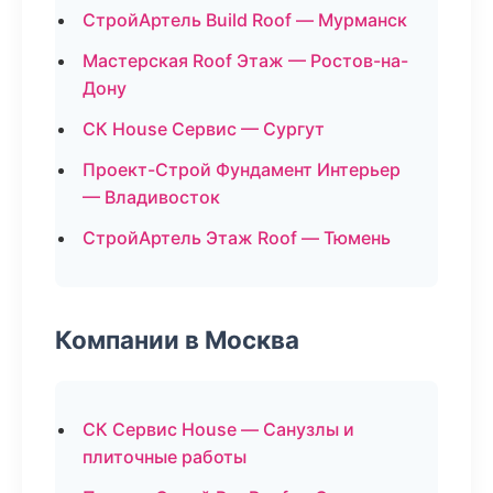
СтройАртель Build Roof — Мурманск
Мастерская Roof Этаж — Ростов-на-
Дону
СК House Сервис — Сургут
Проект-Строй Фундамент Интерьер
— Владивосток
СтройАртель Этаж Roof — Тюмень
Компании в Москва
СК Сервис House — Санузлы и
плиточные работы