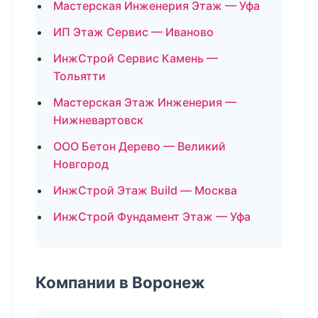
Мастерская Инженерия Этаж — Уфа
ИП Этаж Сервис — Иваново
ИнжСтрой Сервис Камень —
Тольятти
Мастерская Этаж Инженерия —
Нижневартовск
ООО Бетон Дерево — Великий
Новгород
ИнжСтрой Этаж Build — Москва
ИнжСтрой Фундамент Этаж — Уфа
Компании в Воронеж