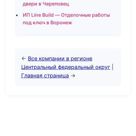
двери в Череповец
ИП Line Build — Отделочные работы
под ключ в Воронеж
←
Все компании в регионе
Центральный федеральный округ
|
Главная страница
→