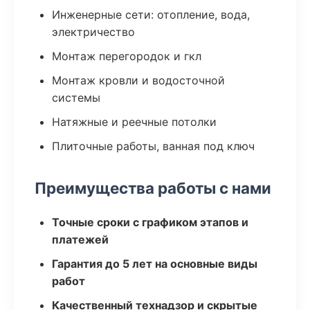
Инженерные сети: отопление, вода,
электричество
Монтаж перегородок и гкл
Монтаж кровли и водосточной
системы
Натяжные и реечные потолки
Плиточные работы, ванная под ключ
Преимущества работы с нами
Точные сроки с графиком этапов и
платежей
Гарантия до 5 лет на основные виды
работ
Качественный технадзор и скрытые