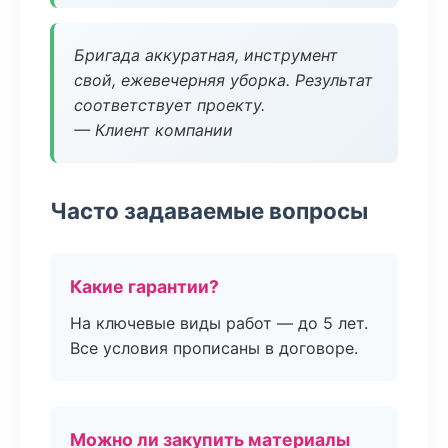
Бригада аккуратная, инструмент
свой, ежевечерняя уборка. Результат
соответствует проекту.
— Клиент компании
Часто задаваемые вопросы
Какие гарантии?
На ключевые виды работ — до 5 лет.
Все условия прописаны в договоре.
Можно ли закупить материалы