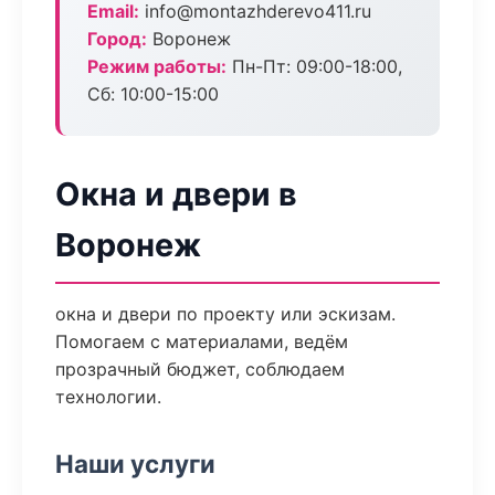
Email:
info@montazhderevo411.ru
Город:
Воронеж
Режим работы:
Пн-Пт: 09:00-18:00,
Сб: 10:00-15:00
Окна и двери в
Воронеж
окна и двери по проекту или эскизам.
Помогаем с материалами, ведём
прозрачный бюджет, соблюдаем
технологии.
Наши услуги