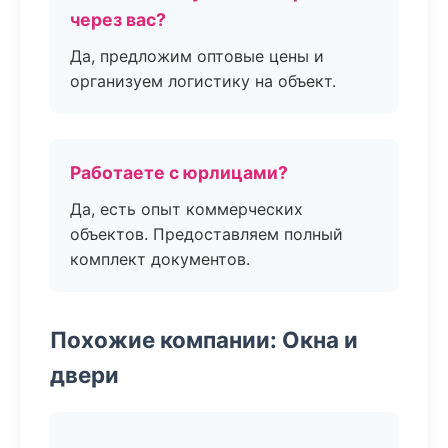
через вас?
Да, предложим оптовые цены и
организуем логистику на объект.
Работаете с юрлицами?
Да, есть опыт коммерческих
объектов. Предоставляем полный
комплект документов.
Похожие компании: Окна и
двери