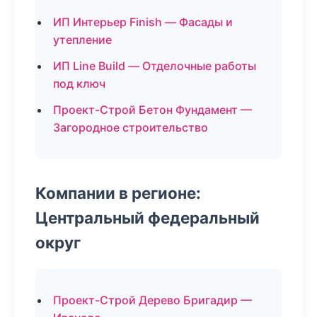
ИП Интерьер Finish — Фасады и
утепление
ИП Line Build — Отделочные работы
под ключ
Проект-Строй Бетон Фундамент —
Загородное строительство
Компании в регионе:
Центральный федеральный
округ
Проект-Строй Дерево Бригадир —