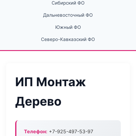
Сибирский ФО
Дальневосточный ФО
Южный ФО
Северо-Кавказский ФО
ИП Монтаж
Дерево
Телефон:
+7-925-497-53-97