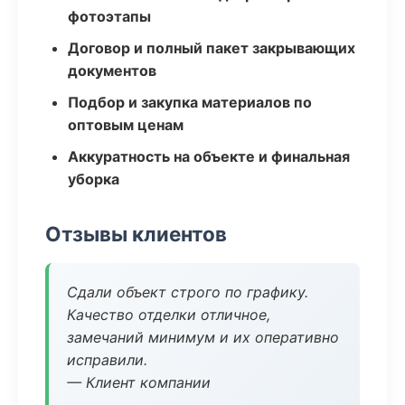
фотоэтапы
Договор и полный пакет закрывающих
документов
Подбор и закупка материалов по
оптовым ценам
Аккуратность на объекте и финальная
уборка
Отзывы клиентов
Сдали объект строго по графику.
Качество отделки отличное,
замечаний минимум и их оперативно
исправили.
— Клиент компании