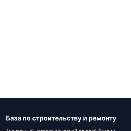
База по строительству и ремонту