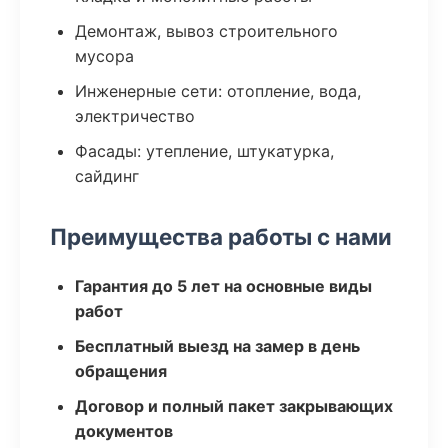
Демонтаж, вывоз строительного
мусора
Инженерные сети: отопление, вода,
электричество
Фасады: утепление, штукатурка,
сайдинг
Преимущества работы с нами
Гарантия до 5 лет на основные виды
работ
Бесплатный выезд на замер в день
обращения
Договор и полный пакет закрывающих
документов