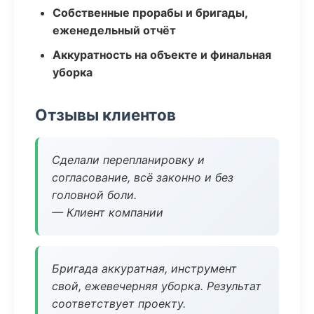
Собственные прорабы и бригады,
еженедельный отчёт
Аккуратность на объекте и финальная
уборка
Отзывы клиентов
Сделали перепланировку и
согласование, всё законно и без
головной боли.
— Клиент компании
Бригада аккуратная, инструмент
свой, ежевечерняя уборка. Результат
соответствует проекту.