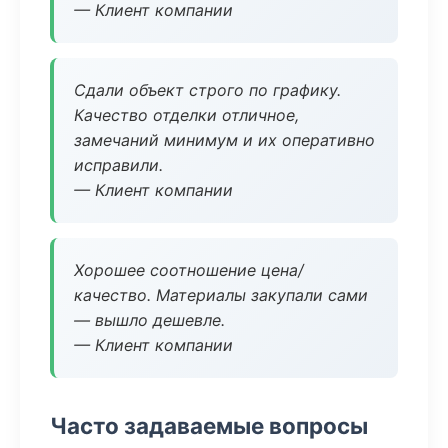
— Клиент компании
Сдали объект строго по графику.
Качество отделки отличное,
замечаний минимум и их оперативно
исправили.
— Клиент компании
Хорошее соотношение цена/
качество. Материалы закупали сами
— вышло дешевле.
— Клиент компании
Часто задаваемые вопросы