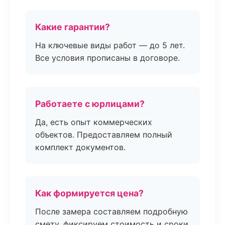
Какие гарантии?
На ключевые виды работ — до 5 лет.
Все условия прописаны в договоре.
Работаете с юрлицами?
Да, есть опыт коммерческих
объектов. Предоставляем полный
комплект документов.
Как формируется цена?
После замера составляем подробную
смету, фиксируем стоимость и сроки