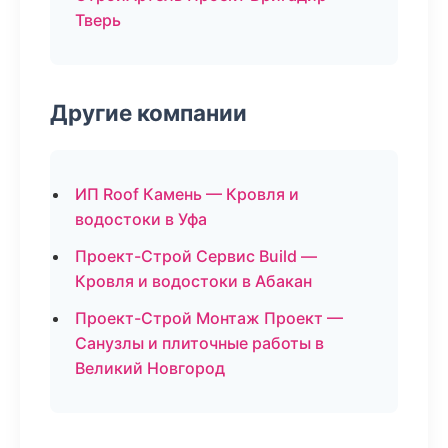
Тверь
Другие компании
ИП Roof Камень — Кровля и
водостоки в Уфа
Проект-Строй Сервис Build —
Кровля и водостоки в Абакан
Проект-Строй Монтаж Проект —
Санузлы и плиточные работы в
Великий Новгород