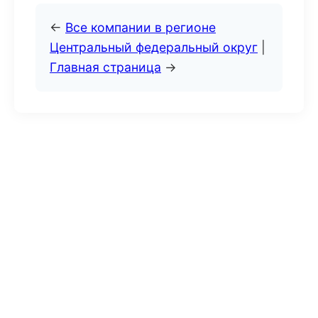
←
Все компании в регионе
Центральный федеральный округ
|
Главная страница
→