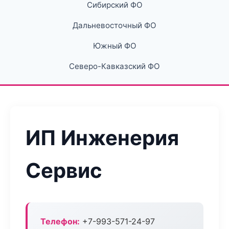
Сибирский ФО
Дальневосточный ФО
Южный ФО
Северо-Кавказский ФО
ИП Инженерия
Сервис
Телефон:
+7-993-571-24-97