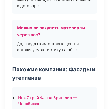
в договоре.
Можно ли закупить материалы
через вас?
Да, предложим оптовые цены и
организуем логистику на объект.
Похожие компании: Фасады и
утепление
ИнжСтрой Фасад Бригадир —
Челябинск