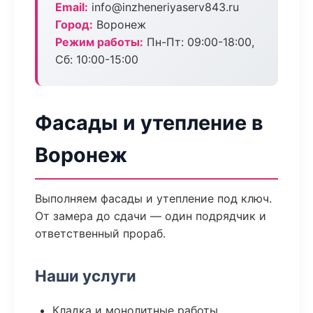
Email:
info@inzheneriyaserv843.ru
Город:
Воронеж
Режим работы:
Пн-Пт: 09:00-18:00,
Сб: 10:00-15:00
Фасады и утепление в
Воронеж
Выполняем фасады и утепление под ключ.
От замера до сдачи — один подрядчик и
ответственный прораб.
Наши услуги
Кладка и монолитные работы