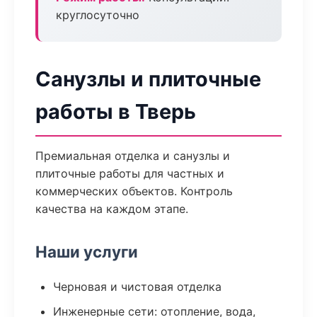
круглосуточно
Санузлы и плиточные
работы в Тверь
Премиальная отделка и санузлы и
плиточные работы для частных и
коммерческих объектов. Контроль
качества на каждом этапе.
Наши услуги
Черновая и чистовая отделка
Инженерные сети: отопление, вода,