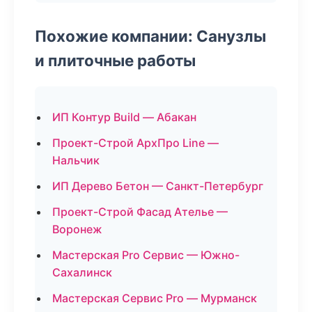
Похожие компании: Санузлы
и плиточные работы
ИП Контур Build — Абакан
Проект-Строй АрхПро Line —
Нальчик
ИП Дерево Бетон — Санкт-Петербург
Проект-Строй Фасад Ателье —
Воронеж
Мастерская Pro Сервис — Южно-
Сахалинск
Мастерская Сервис Pro — Мурманск