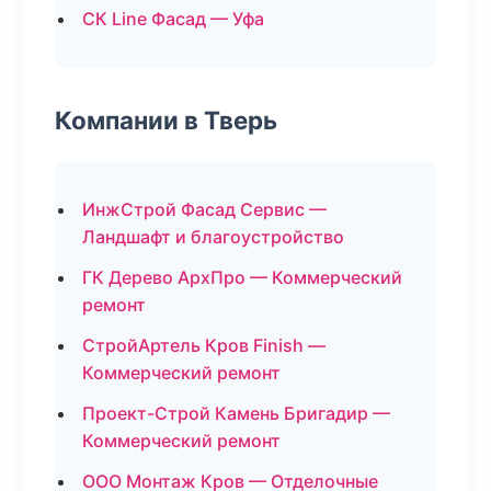
СК Line Фасад — Уфа
Компании в Тверь
ИнжСтрой Фасад Сервис —
Ландшафт и благоустройство
ГК Дерево АрхПро — Коммерческий
ремонт
СтройАртель Кров Finish —
Коммерческий ремонт
Проект-Строй Камень Бригадир —
Коммерческий ремонт
ООО Монтаж Кров — Отделочные