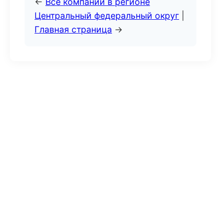
←
Все компании в регионе
Центральный федеральный округ
|
Главная страница
→