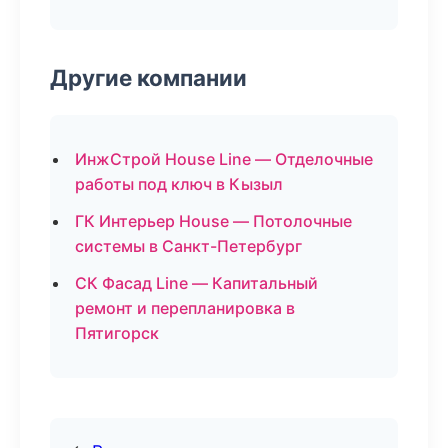
Другие компании
ИнжСтрой House Line — Отделочные
работы под ключ в Кызыл
ГК Интерьер House — Потолочные
системы в Санкт-Петербург
СК Фасад Line — Капитальный
ремонт и перепланировка в
Пятигорск