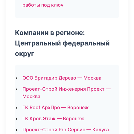
работы под ключ
Компании в регионе:
Центральный федеральный
округ
ООО Бригадир Дерево — Москва
Проект-Строй Инженерия Проект —
Москва
ГК Roof АрхПро — Воронеж
ГК Кров Этаж — Воронеж
Проект-Строй Pro Сервис — Калуга