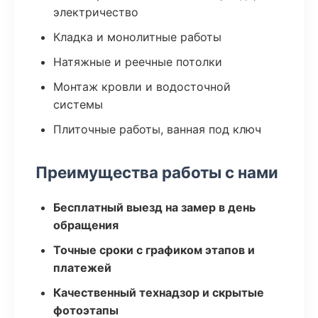
электричество
Кладка и монолитные работы
Натяжные и реечные потолки
Монтаж кровли и водосточной
системы
Плиточные работы, ванная под ключ
Преимущества работы с нами
Бесплатный выезд на замер в день
обращения
Точные сроки с графиком этапов и
платежей
Качественный технадзор и скрытые
фотоэтапы