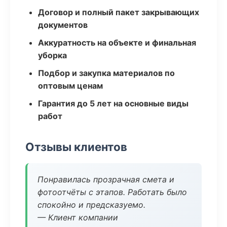
Договор и полный пакет закрывающих
документов
Аккуратность на объекте и финальная
уборка
Подбор и закупка материалов по
оптовым ценам
Гарантия до 5 лет на основные виды
работ
Отзывы клиентов
Понравилась прозрачная смета и
фотоотчёты с этапов. Работать было
спокойно и предсказуемо.
— Клиент компании