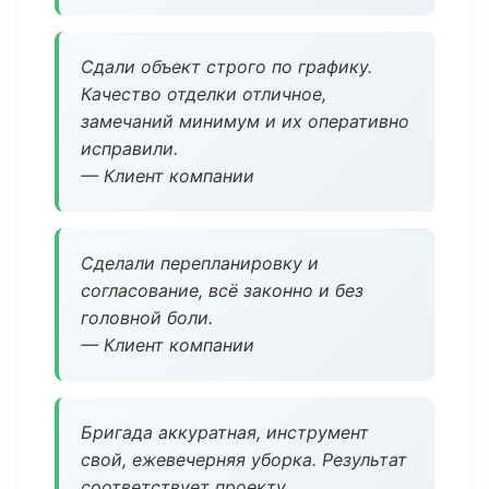
Сдали объект строго по графику.
Качество отделки отличное,
замечаний минимум и их оперативно
исправили.
— Клиент компании
Сделали перепланировку и
согласование, всё законно и без
головной боли.
— Клиент компании
Бригада аккуратная, инструмент
свой, ежевечерняя уборка. Результат
соответствует проекту.