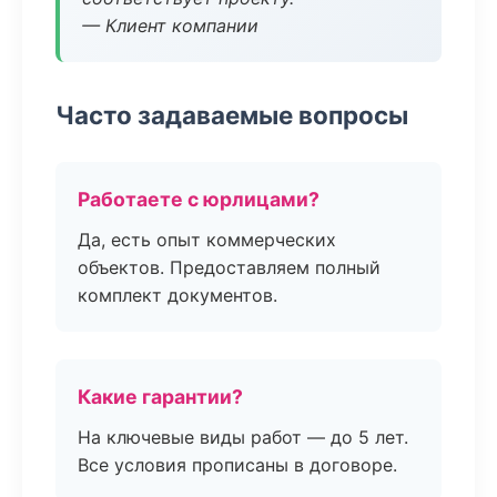
— Клиент компании
Часто задаваемые вопросы
Работаете с юрлицами?
Да, есть опыт коммерческих
объектов. Предоставляем полный
комплект документов.
Какие гарантии?
На ключевые виды работ — до 5 лет.
Все условия прописаны в договоре.