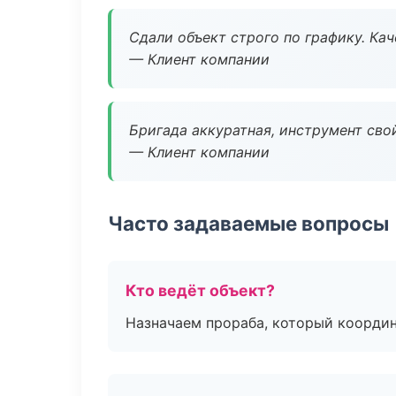
Сдали объект строго по графику. Ка
— Клиент компании
Бригада аккуратная, инструмент свой
— Клиент компании
Часто задаваемые вопросы
Кто ведёт объект?
Назначаем прораба, который координ