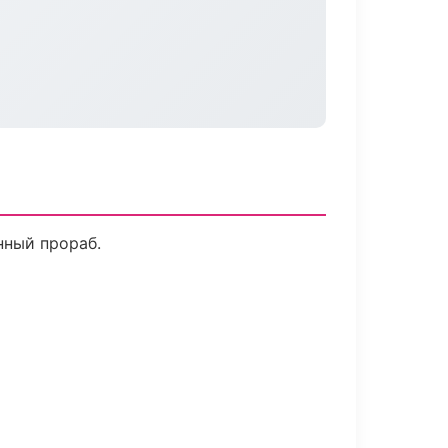
нный прораб.