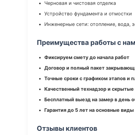
Черновая и чистовая отделка
Устройство фундамента и отмостки
Инженерные сети: отопление, вода, 
Преимущества работы с на
Фиксируем смету до начала работ
Договор и полный пакет закрывающ
Точные сроки с графиком этапов и 
Качественный технадзор и скрытые
Бесплатный выезд на замер в день 
Гарантия до 5 лет на основные виды
Отзывы клиентов