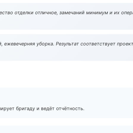
чество отделки отличное, замечаний минимум и их опер
, ежевечерняя уборка. Результат соответствует проект
ирует бригаду и ведёт отчётность.