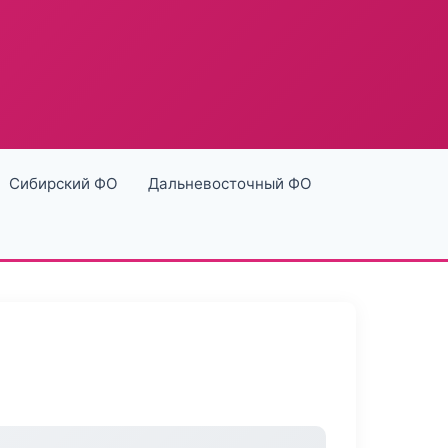
Сибирский ФО
Дальневосточный ФО