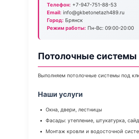
Телефон:
+7-947-751-88-53
Email:
info@gkbetonetazh489.ru
Город:
Брянск
Режим работы:
Пн-Вс: 09:00-20:00
Потолочные системы 
Выполняем потолочные системы под клю
Наши услуги
Окна, двери, лестницы
Фасады: утепление, штукатурка, сай
Монтаж кровли и водосточной сист